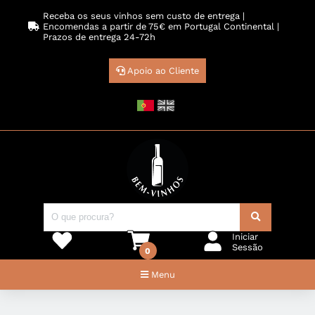
Receba os seus vinhos sem custo de entrega |
Encomendas a partir de 75€ em Portugal Continental |
Prazos de entrega 24-72h
Apoio ao Cliente
Iniciar
Sessão
0
Menu