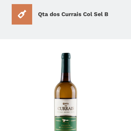
Qta dos Currais Col Sel B