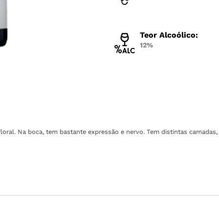
Teor Alcoólico:
12%
floral. Na boca, tem bastante expressão e nervo. Tem distintas camadas, 