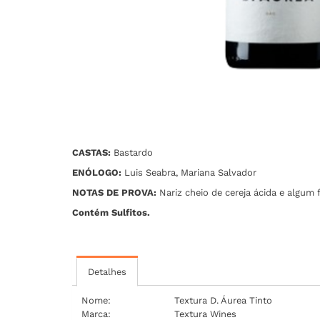
CASTAS:
Bastardo
ENÓLOGO:
Luis Seabra, Mariana Salvador
NOTAS DE PROVA:
Nariz cheio de cereja ácida e algum 
Contém Sulfitos.
Detalhes
Nome:
Textura D. Áurea Tinto
Marca:
Textura Wines