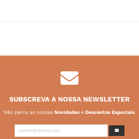
SUBSCREVA A NOSSA NEWSLETTER
Não perca as nossas
Novidades
e
Descontos Especiais
.