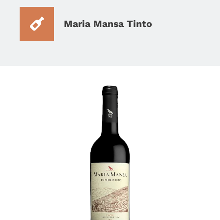
Maria Mansa Tinto