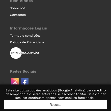
Bem Vinhos
Sobre nós
Contactos
Informações Legais
Termos e condições
Política de Privacidade
Redes Sociais
Este site utiliza cookies analíticos (Google Analytics) para medir o
desempenho. Só serão activados se escolher Aceitar. Se escolher
Recusar continuará apenas com cookies funcionais.
Recusar