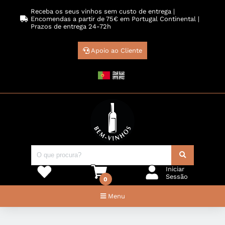
Receba os seus vinhos sem custo de entrega |
Encomendas a partir de 75€ em Portugal Continental |
Prazos de entrega 24-72h
Apoio ao Cliente
Iniciar
Sessão
0
Menu