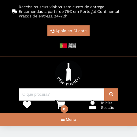
Receba os seus vinhos sem custo de entrega |
Encomendas a partir de 75€ em Portugal Continental |
Prazos de entrega 24-72h
Apoio ao Cliente
Iniciar
Sessão
0
Menu