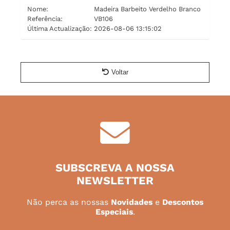
Nome:
Madeira Barbeito Verdelho Branco
Referência:
VB106
Última Actualização:
2026-08-06 13:15:02
Voltar
SUBSCREVA A NOSSA
NEWSLETTER
Não perca as nossas
Novidades
e
Descontos
Especiais
.