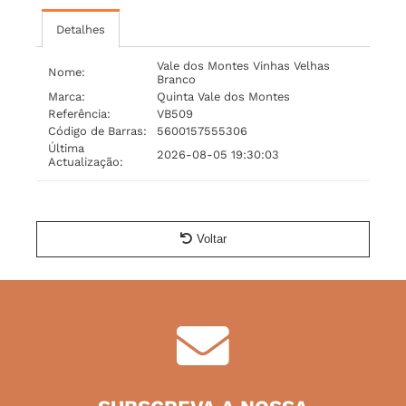
Detalhes
Vale dos Montes Vinhas Velhas
Nome:
Branco
Marca:
Quinta Vale dos Montes
Referência:
VB509
Código de Barras:
5600157555306
Última
2026-08-05 19:30:03
Actualização:
Voltar