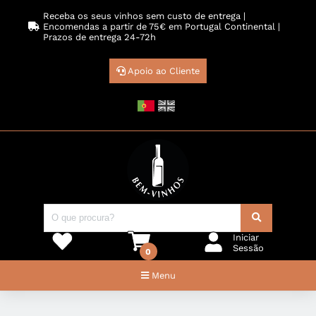
Receba os seus vinhos sem custo de entrega |
Encomendas a partir de 75€ em Portugal Continental |
Prazos de entrega 24-72h
Apoio ao Cliente
Iniciar
Sessão
0
Menu