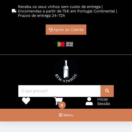
Receba os seus vinhos sem custo de entrega |
Encomendas a partir de 75€ em Portugal Continental |
Prazos de entrega 24-72h
Apoio ao Cliente
Iniciar
Sessão
0
Menu