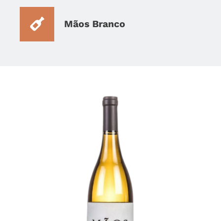
Mãos Branco