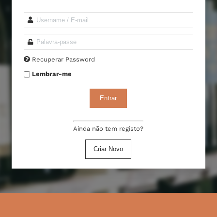
Recuperar Password
Lembrar-me
Entrar
Ainda não tem registo?
Criar Novo